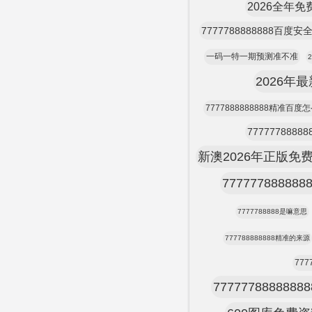
2026全年
7777788888888百度安
一码一特一期预测准不准
2026年
7777888888888精准百度
777777888
新澳2026年正版免
7777778888
7777788888是嘛意思
777788888888精准的来源
777
777777888888