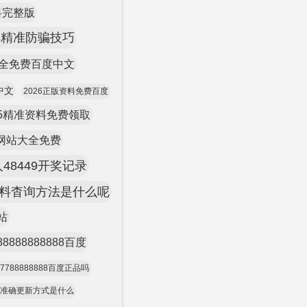
料完整版
888精准防骗技巧
大全免费百度中文
中文
2026正版资料免费百度
25精准资料免费领取
网站大全免费
48449开奖记录
资料杳询方法是什么呢
站
88888888888百度
77788888888百度正品吗
准确更新方式是什么